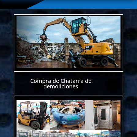
Compra de Chatarra de
demoliciones