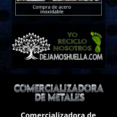
Compra de acero
inoxidable
Comercializadora de