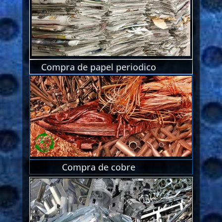
Compra de papel periodico
Compra de cobre