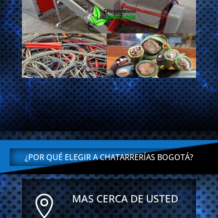
¿POR QUÉ ELEGIR A CHATARRERÍAS BOGOTÁ?
MAS CERCA DE USTED
