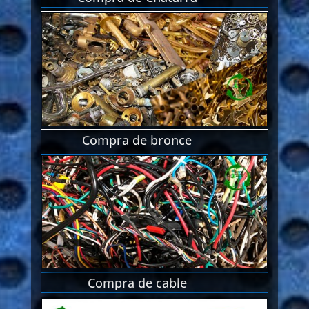
Compra de bronce
Compra de cable