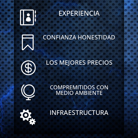
EXPERIENCIA

CONFIANZA HONESTIDAD

LOS MEJORES PRECIOS

COMPREMITIDOS CON

MEDIO AMBIENTE
INFRAESTRUCTURA
