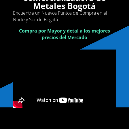
Metales Bogotá
Encuentre un Nuevos Puntos de Compra en el
Norte y Sur de Bogotá
Compra por Mayor y detal a los mejores
precios del Mercado