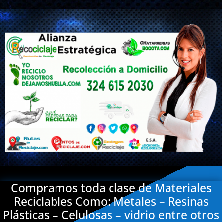
Compramos toda clase de Materiales
Reciclables Como: Metales – Resinas
Plásticas – Celulosas – vidrio entre otros