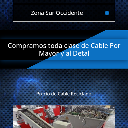
Zona Sur Occidente
Compramos toda clase de Cable Por
Mayor y al Detal
Precio de Cable Reciclado