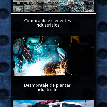
Compra de excedentes
industriales
Desmontaje de plantas
Industriales