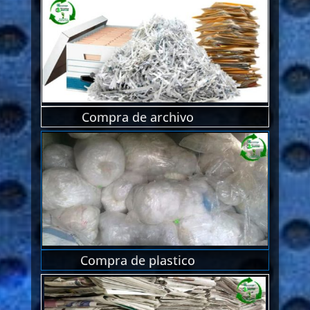
Compra de archivo
Compra de plastico