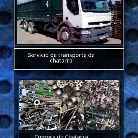
Servicio de transporte de
chatarra
Compra de Chatarra