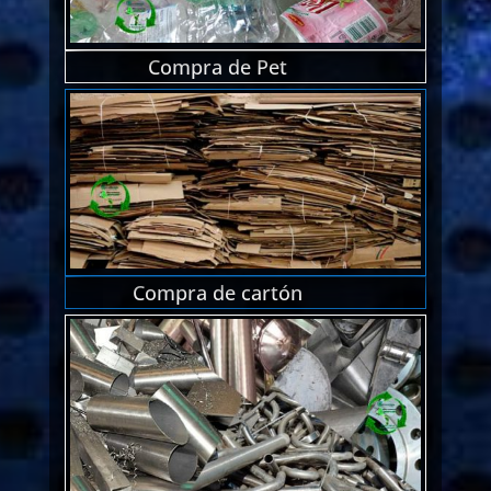
Compra de Pet
Compra de cartón