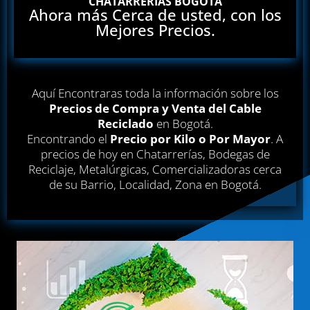
CHATARRERÍAS BOGOTÁ
Ahora más Cerca de usted, con los
Mejores Precios.
Aquí Encontraras toda la información sobre los
Precios de Compra y Venta del Cable
Reciclado
en Bogotá.
Encontrando el
Precio por Kilo o Por Mayor
. A
precios de hoy en Chatarrerías, Bodegas de
Reciclaje, Metalúrgicas, Comercializadoras cerca
de su Barrio, Localidad, Zona en Bogotá.