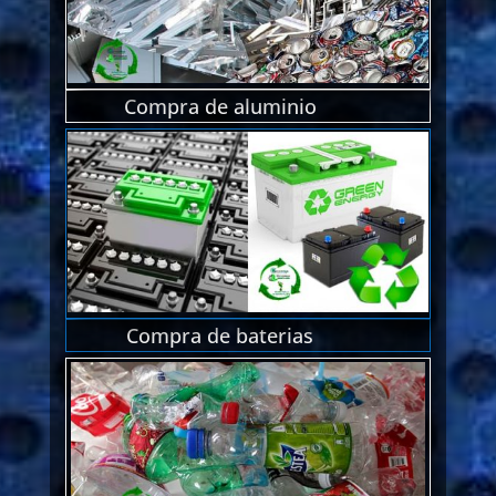
Compra de aluminio
Compra de baterias